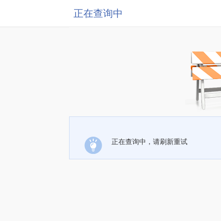
正在查询中
正在查询中，请刷新重试