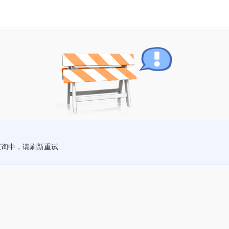
查询中，请刷新重试