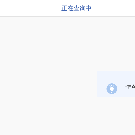
正在查询中
正在