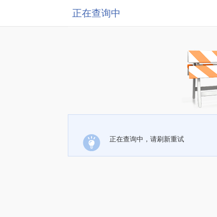
正在查询中
正在查询中，请刷新重试