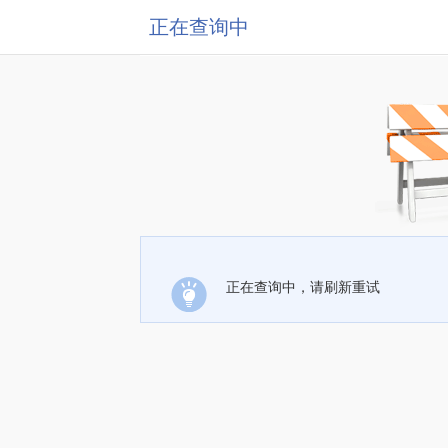
正在查询中
正在查询中，请刷新重试