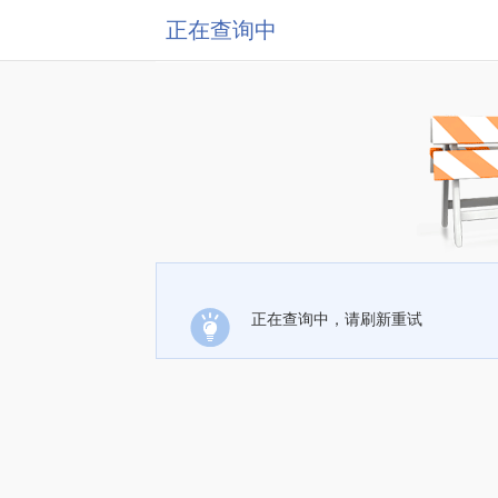
正在查询中
正在查询中，请刷新重试